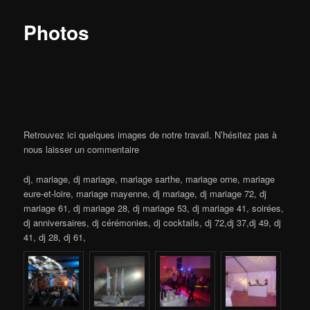
Photos
Retrouvez ici quelques images de notre travail. N’hésitez pas à
nous laisser un commentaire
dj, mariage, dj mariage, mariage sarthe, mariage orne, mariage
eure-et-loire, mariage mayenne, dj mariage, dj mariage 72, dj
mariage 61, dj mariage 28, dj mariage 53, dj mariage 41, soirées,
dj anniversaires, dj cérémonies, dj cocktails, dj 72,dj 37,dj 49, dj
41, dj 28, dj 61,